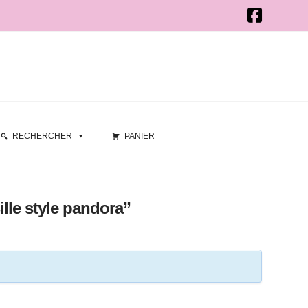
RECHERCHER
PANIER
ille style pandora”