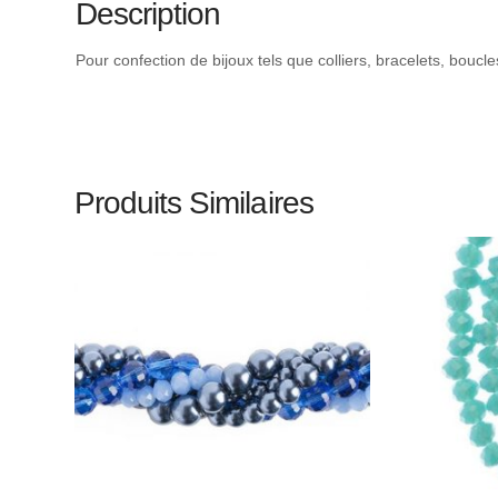
Description
Pour confection de bijoux tels que colliers, bracelets, boucl
Produits Similaires