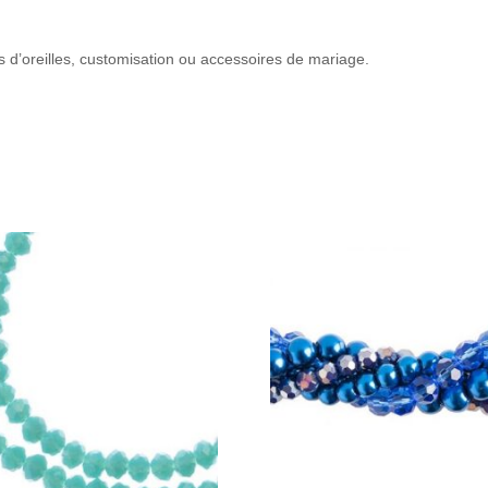
es d’oreilles, customisation ou accessoires de mariage.