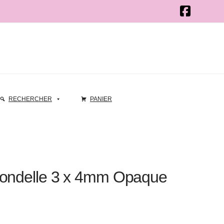
RECHERCHER
PANIER
Rondelle 3 x 4mm Opaque