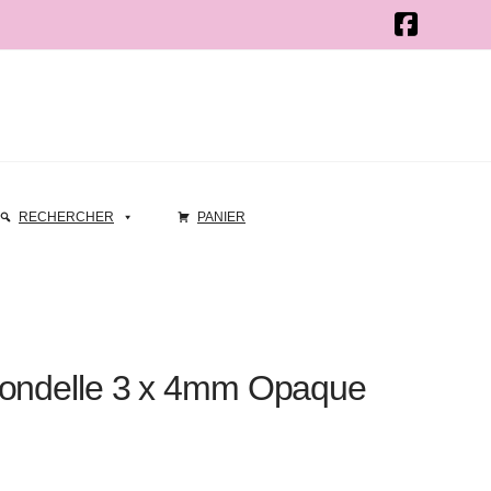
RECHERCHER
PANIER
Rondelle 3 x 4mm Opaque