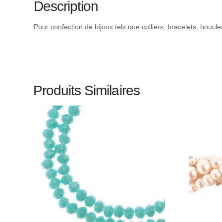
Description
Pour confection de bijoux tels que colliers, bracelets, boucl
Produits Similaires