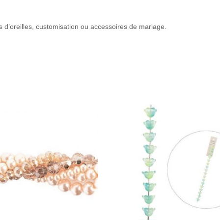
es d’oreilles, customisation ou accessoires de mariage.