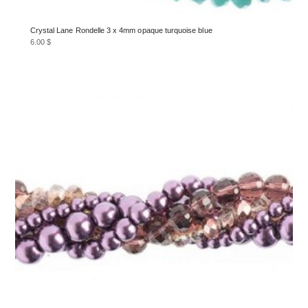
Crystal Lane Rondelle 3 x 4mm opaque turquoise blue
6.00
$