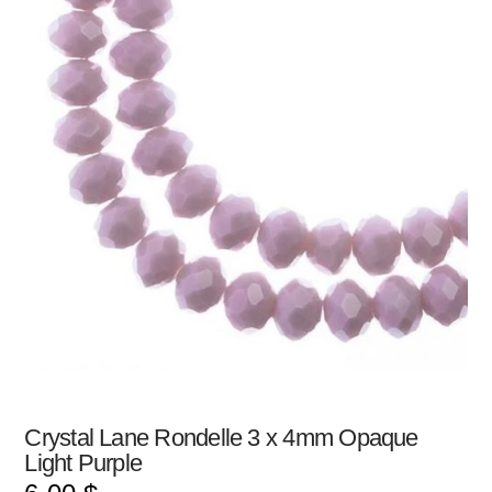
Crystal Lane Rondelle 3 x 4mm Opaque
Light Purple