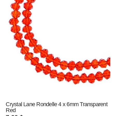
Crystal Lane Rondelle 4 x 6mm Transparent
Red