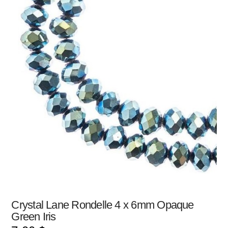
Crystal Lane Rondelle 4 x 6mm Opaque
Green Iris