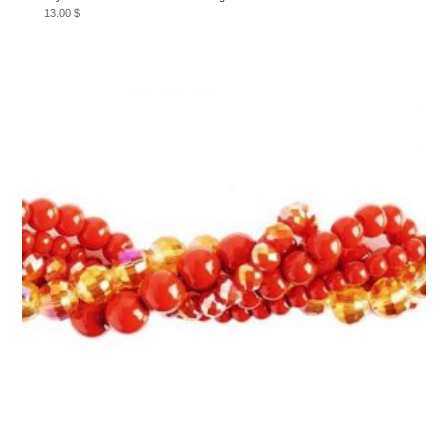
13.00
$