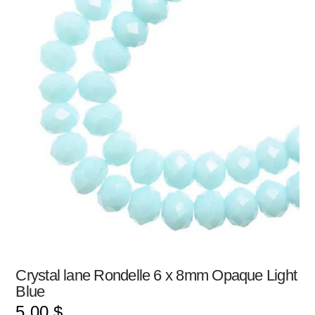
Crystal lane Rondelle 6 x 8mm Opaque Light
Blue
5.00
$