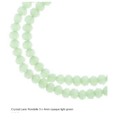
Crystal Lane Rondelle 3 x 4mm opaque light green