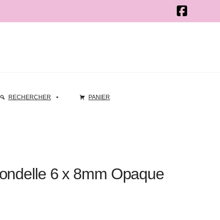
RECHERCHER
PANIER
Rondelle 6 x 8mm Opaque