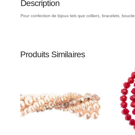
Description
Pour confection de bijoux tels que colliers, bracelets, boucl
Produits Similaires