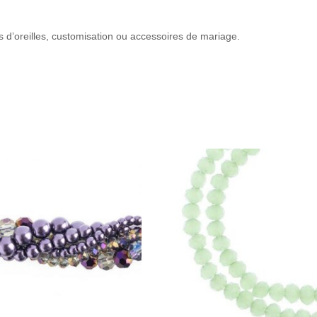
es d’oreilles, customisation ou accessoires de mariage.