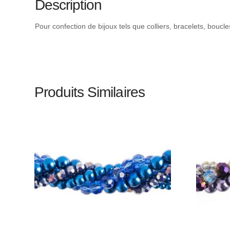
Description
Pour confection de bijoux tels que colliers, bracelets, boucl
Produits Similaires