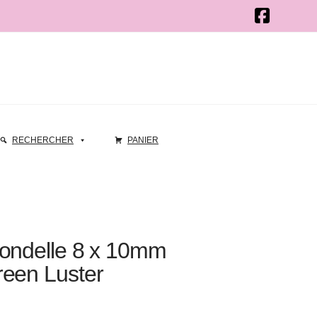
RECHERCHER
PANIER
Rondelle 8 x 10mm
reen Luster