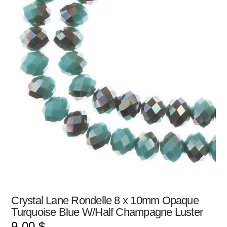
Crystal Lane Rondelle 8 x 10mm Opaque
Turquoise Blue W/Half Champagne Luster
9.00
$