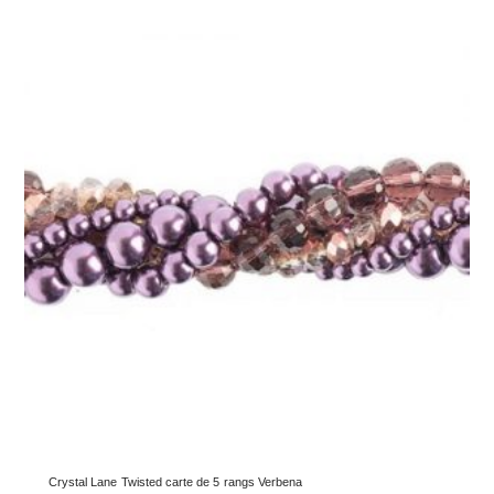
Crystal Lane Twisted carte de 5 rangs Verbena