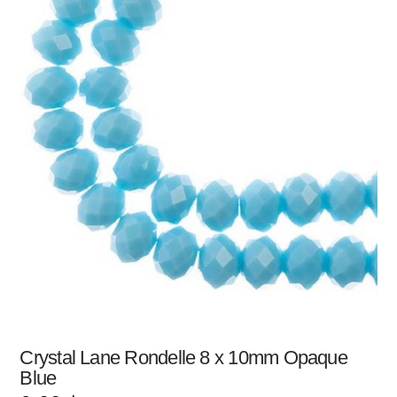
Crystal Lane Rondelle 8 x 10mm Opaque
Blue