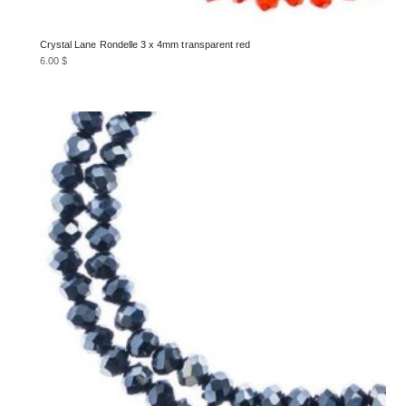
Crystal Lane Rondelle 3 x 4mm transparent red
6.00
$