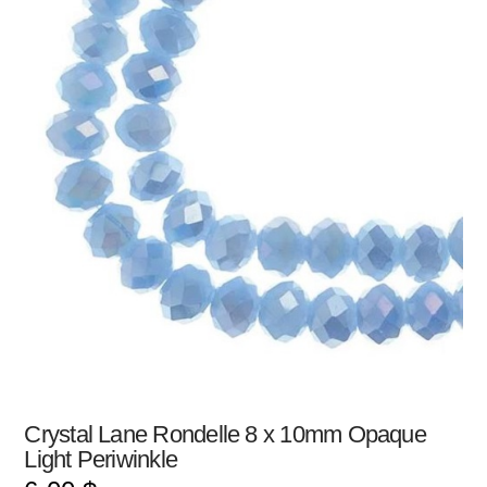
Crystal Lane Rondelle 8 x 10mm Opaque
Light Periwinkle