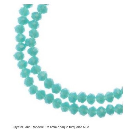
Crystal Lane Rondelle 3 x 4mm opaque turquoise blue