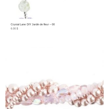
Crystal Lane DIY Jardin de fleur – 00
6.00
$