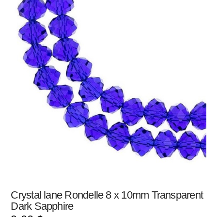
Crystal lane Rondelle 8 x 10mm Transparent
Dark Sapphire