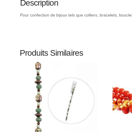
Description
Pour confection de bijoux tels que colliers, bracelets, boucl
Produits Similaires