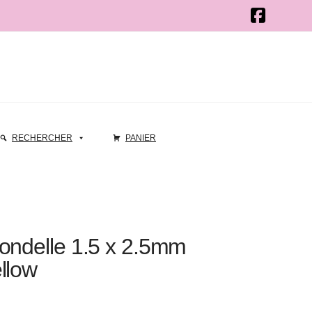
RECHERCHER
PANIER
ondelle 1.5 x 2.5mm
llow