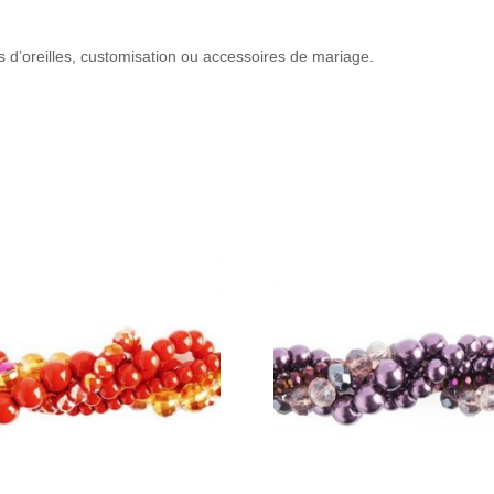
es d’oreilles, customisation ou accessoires de mariage.