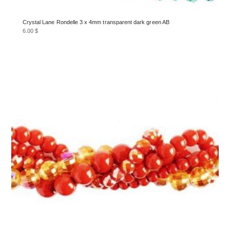
Crystal Lane Rondelle 3 x 4mm transparent dark green AB
6.00
$