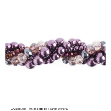
Crystal Lane Twisted carte de 5 rangs Wisteria