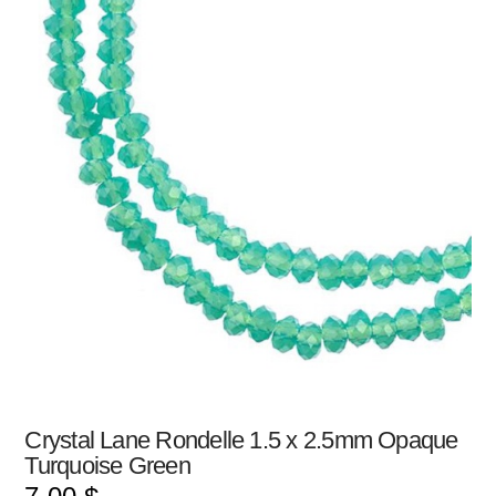
Crystal Lane Rondelle 1.5 x 2.5mm Opaque
Turquoise Green