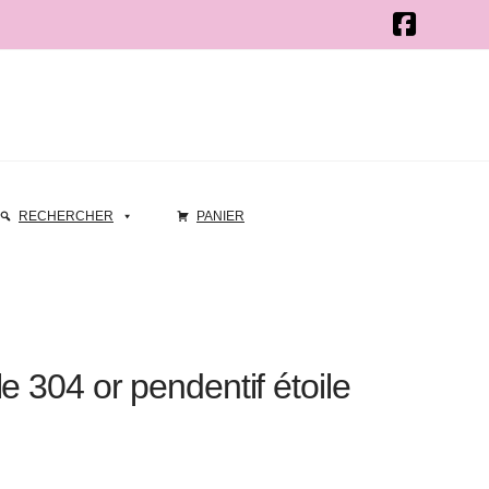
RECHERCHER
PANIER
e 304 or pendentif étoile