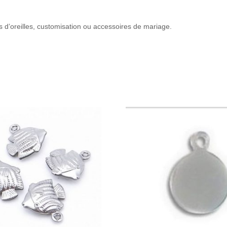
es d’oreilles, customisation ou accessoires de mariage.