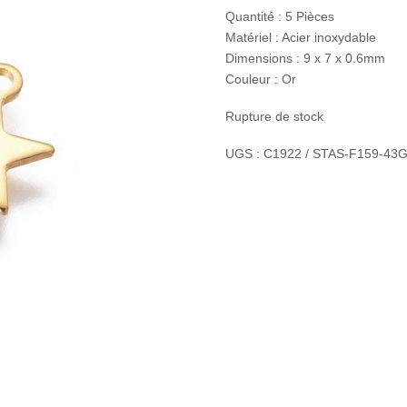
Quantité : 5 Pièces
Matériel : Acier inoxydable
Dimensions : 9 x 7 x 0.6mm
Couleur : Or
Rupture de stock
UGS :
C1922 / STAS-F159-43