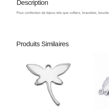
Description
Pour confection de bijoux tels que colliers, bracelets, boucl
Produits Similaires