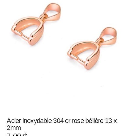
Acier inoxydable 304 or rose bélière 13 x
2mm