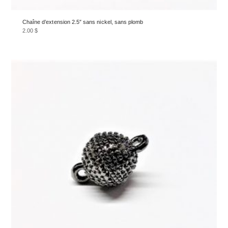
Chaîne d’extension 2.5″ sans nickel, sans plomb
2.00
$