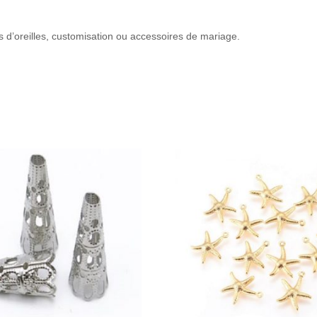
es d’oreilles, customisation ou accessoires de mariage.