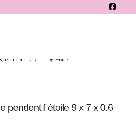
RECHERCHER
PANIER
e pendentif étoile 9 x 7 x 0.6