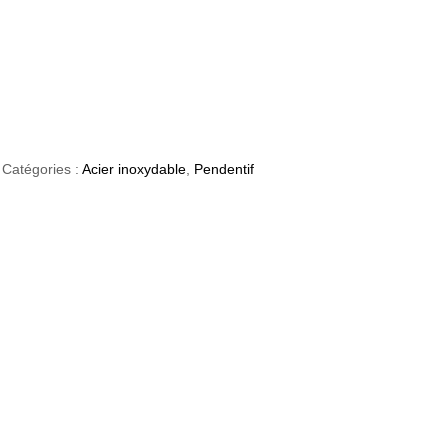
Catégories :
Acier inoxydable
,
Pendentif