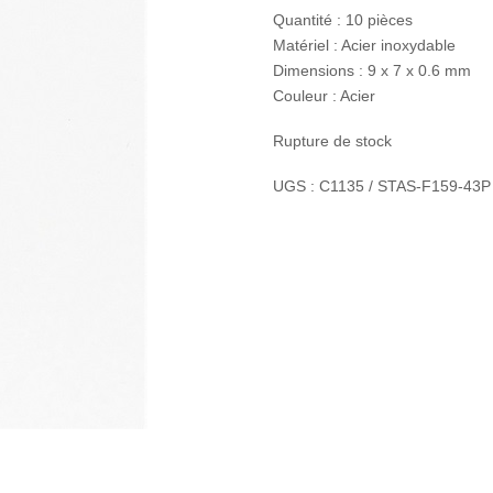
Quantité : 10 pièces
Matériel : Acier inoxydable
Dimensions : 9 x 7 x 0.6 mm
Couleur : Acier
Rupture de stock
UGS :
C1135 / STAS-F159-43P