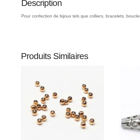
Description
Pour confection de bijoux tels que colliers, bracelets, boucl
Produits Similaires