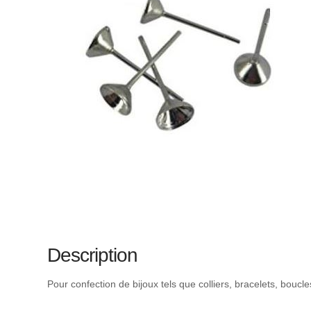
Description
Pour confection de bijoux tels que colliers, bracelets, boucl