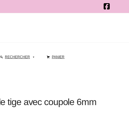
RECHERCHER
PANIER
le tige avec coupole 6mm