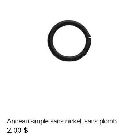
Anneau simple sans nickel, sans plomb
2.00
$