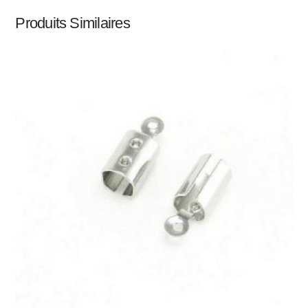
Produits Similaires