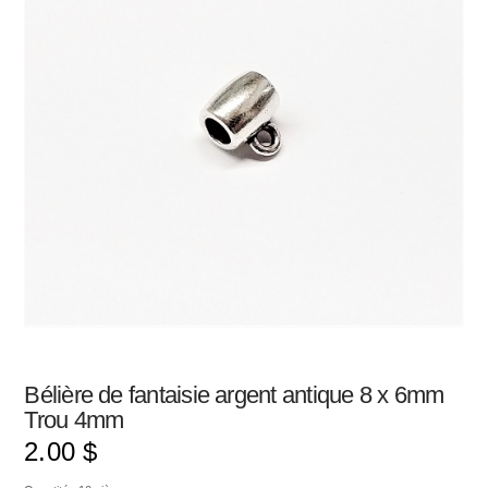
Bélière de fantaisie argent antique 8 x 6mm
Trou 4mm
2.00
$