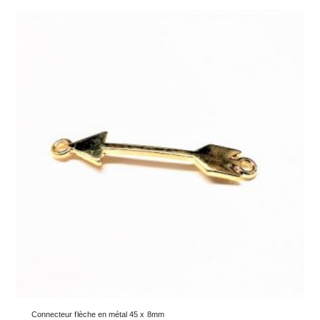
Connecteur flèche en métal 45 x 8mm