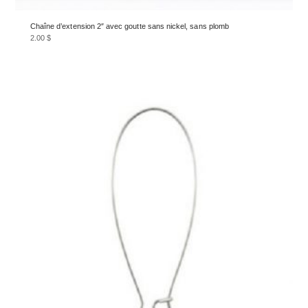
Chaîne d’extension 2″ avec goutte sans nickel, sans plomb
2.00
$