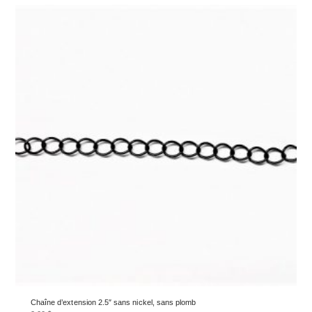
Chaîne d’extension 2.5″ sans nickel, sans plomb