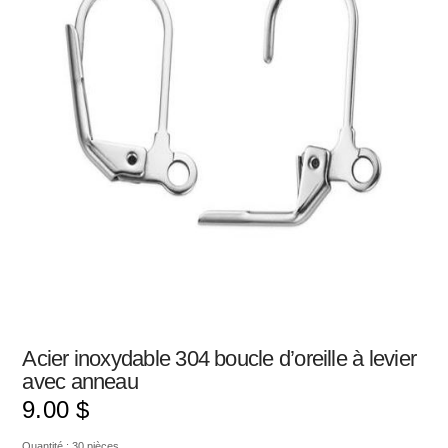
Acier inoxydable 304 boucle d’oreille à levier
avec anneau
9.00
$
Quantité : 30 pièces