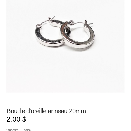
Boucle d’oreille anneau 20mm
2.00
$
Quantité : 1 paire