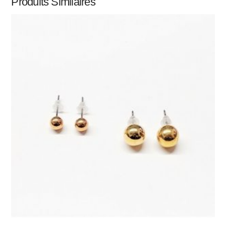
Produits Similaires