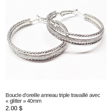
Boucle d’oreille anneau triple travaillé avec
« glitter » 40mm
2.00
$