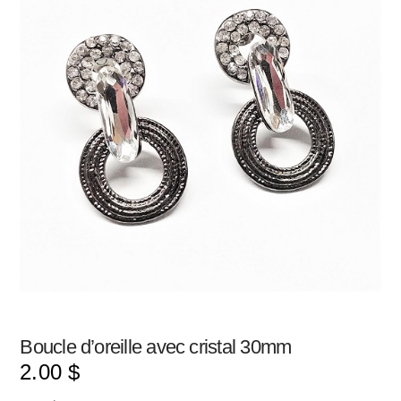
Boucle d’oreille avec cristal 30mm
2.00
$