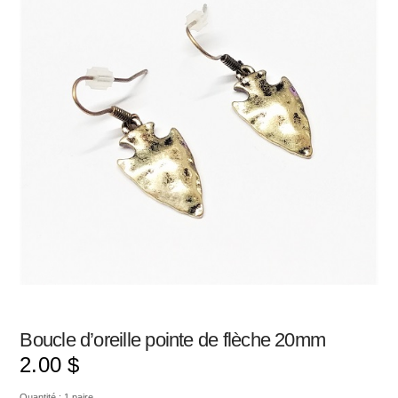
Boucle d’oreille pointe de flèche 20mm
2.00
$
Quantité : 1 paire