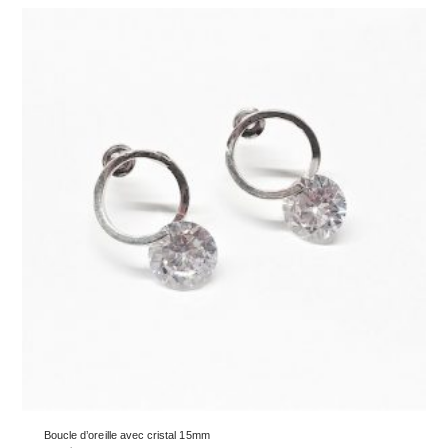
Boucle d’oreille avec cristal 15mm