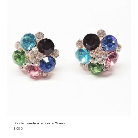
Boucle d’oreille avec cristal 20mm
2.00
$