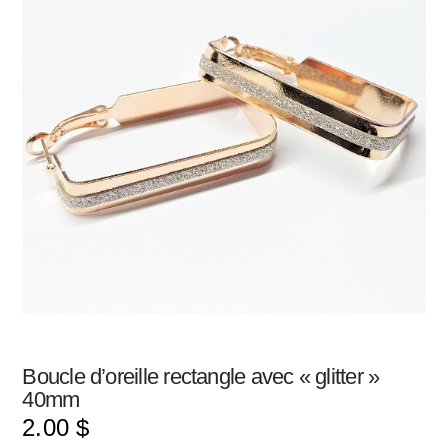
Boucle d’oreille rectangle avec « glitter »
40mm
2.00
$