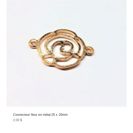
Connecteur fleur en métal 25 x 20mm
2.00
$