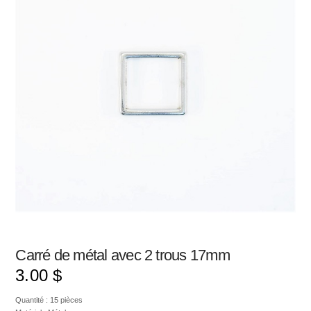
Carré de métal avec 2 trous 17mm
3.00
$
Quantité : 15 pièces