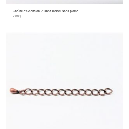
Chaîne d’extension 2″ sans nickel, sans plomb
2.00
$