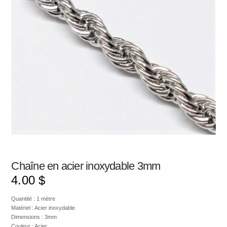
Chaîne en acier inoxydable 3mm
4.00
$
Quantité : 1 mètre
Matériel : Acier inoxydable
Dimensions : 3mm
Couleur : Acier