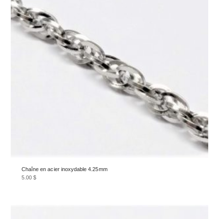
Chaîne en acier inoxydable 4.25mm
5.00
$