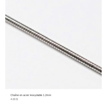
Chaîne en acier inoxydable 1.2mm
4.00
$