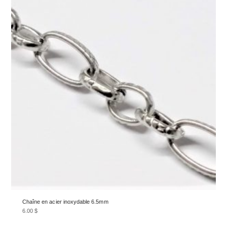
Chaîne en acier inoxydable 6.5mm
6.00
$