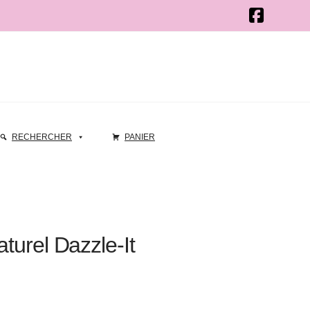
RECHERCHER
PANIER
aturel Dazzle-It