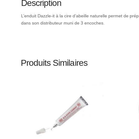
Description
L’enduit Dazzle-it à la cire d’abeille naturelle permet de prép
dans son distributeur muni de 3 encoches.
Produits Similaires