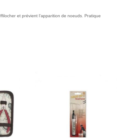
effilocher et prévient l’apparition de noeuds. Pratique