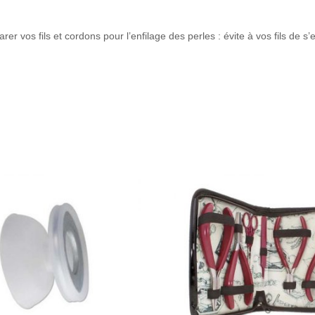
arer vos fils et cordons pour l’enfilage des perles : évite à vos fils de s’