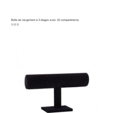
Boîte de rangement à 3 étages avec 18 compartiments
9.00
$