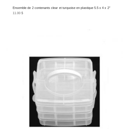
Ensemble de 2 contenants clear et turquoise en plastique 5.5 x 4 x 2″
11.00
$