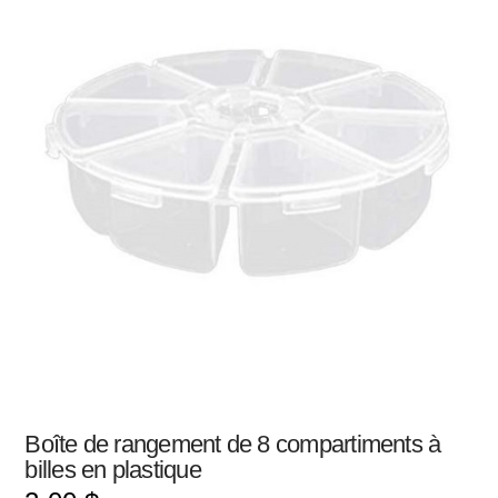
Boîte de rangement de 8 compartiments à
billes en plastique