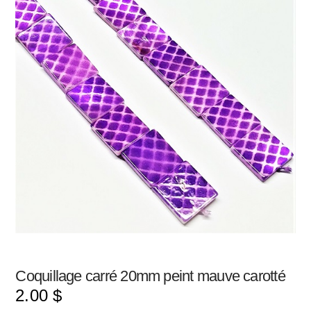
Coquillage carré 20mm peint mauve carotté
2.00
$