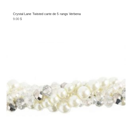
Crystal Lane Twisted carte de 5 rangs Verbena
9.00
$