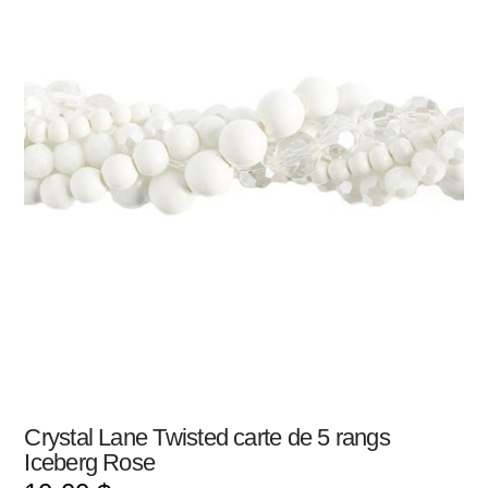
Crystal Lane Twisted carte de 5 rangs
Iceberg Rose