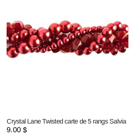
Crystal Lane Twisted carte de 5 rangs Salvia
9.00
$