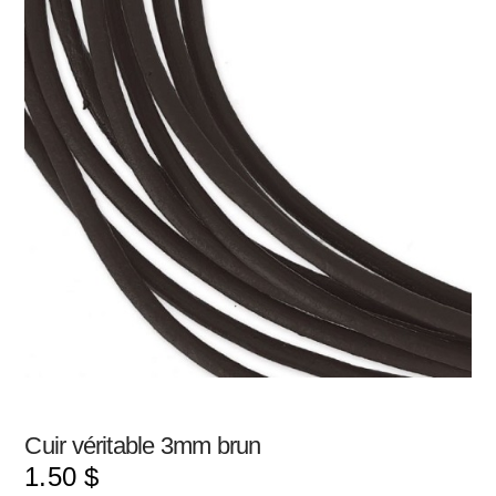
Cuir véritable 3mm brun
1.50
$