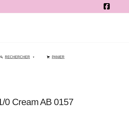
RECHERCHER
PANIER
11/0 Cream AB 0157