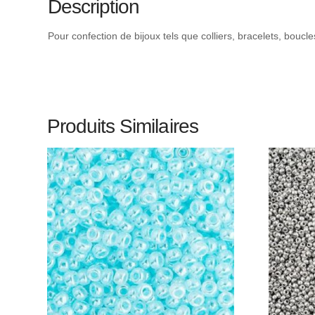
Description
Pour confection de bijoux tels que colliers, bracelets, boucl
Produits Similaires