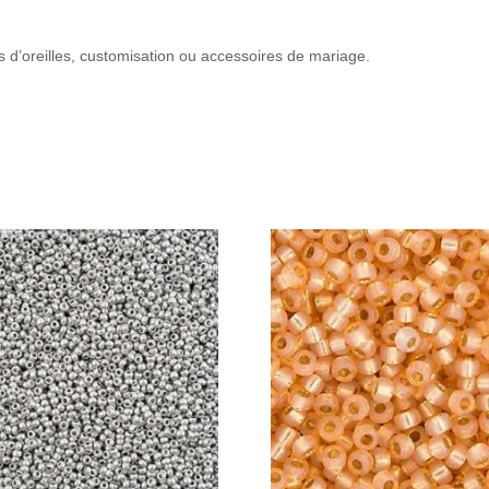
es d’oreilles, customisation ou accessoires de mariage.