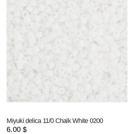
Miyuki delica 11/0 Chalk White 0200
6.00
$