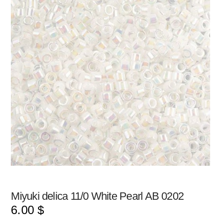
Miyuki delica 11/0 White Pearl AB 0202
6.00
$