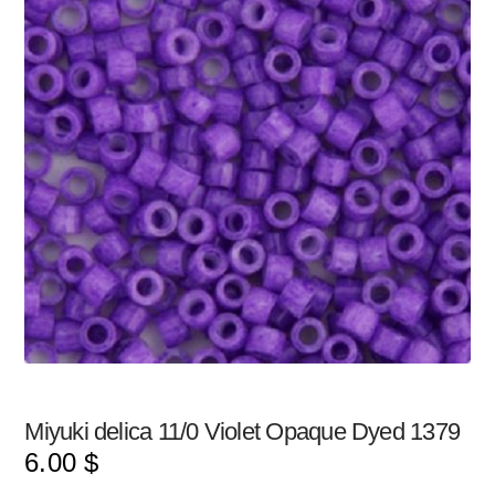
Miyuki delica 11/0 Violet Opaque Dyed 1379
6.00
$