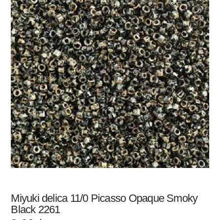
Miyuki delica 11/0 Picasso Opaque Smoky
Black 2261