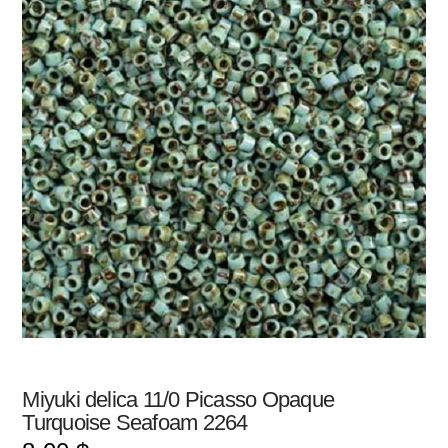
Miyuki delica 11/0 Picasso Opaque
Turquoise Seafoam 2264