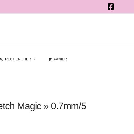
RECHERCHER
PANIER
retch Magic » 0.7mm/5