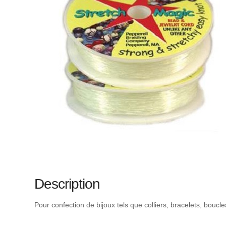
Description
Pour confection de bijoux tels que colliers, bracelets, boucl