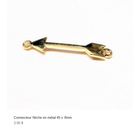
Connecteur flèche en métal 45 x 8mm
3.00
$