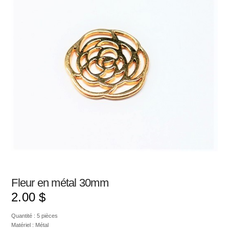
Fleur en métal 30mm
2.00
$
Quantité : 5 pièces
Matériel : Métal