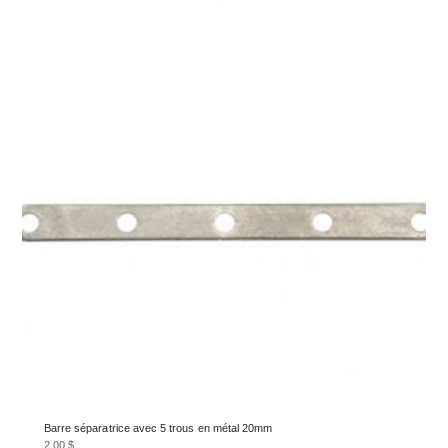
Barre séparatrice avec 5 trous en métal 20mm
2.00
$