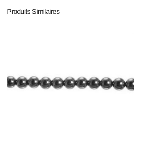
Produits Similaires