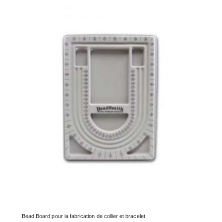
Bead Board pour la fabrication de collier et bracelet