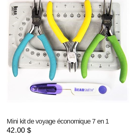
Mini kit de voyage économique 7 en 1
42.00
$