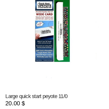
Large quick start peyote 11/0
20.00
$