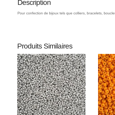
Description
Pour confection de bijoux tels que colliers, bracelets, boucl
Produits Similaires