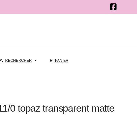
RECHERCHER
PANIER
 11/0 topaz transparent matte