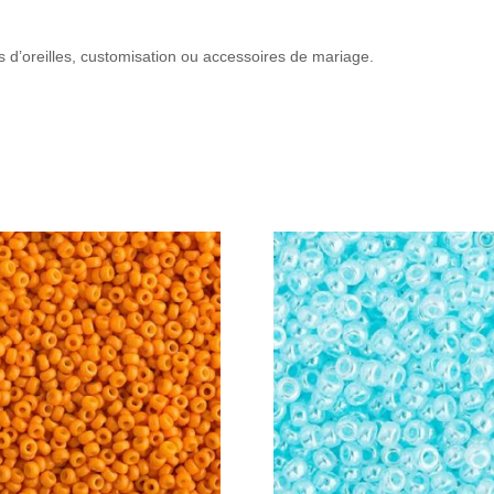
es d’oreilles, customisation ou accessoires de mariage.