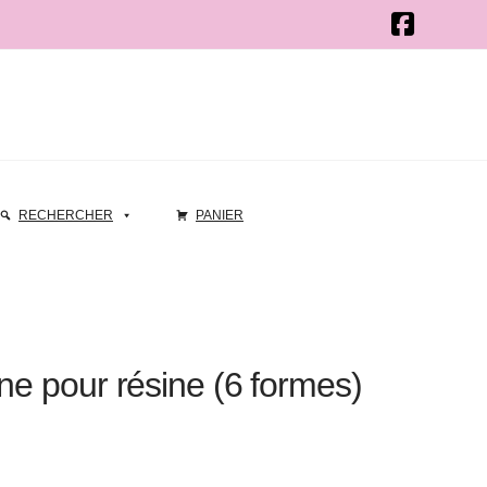
RECHERCHER
PANIER
ne pour résine (6 formes)