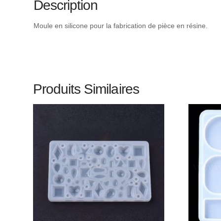
Description
Moule en silicone pour la fabrication de pièce en résine.
Produits Similaires